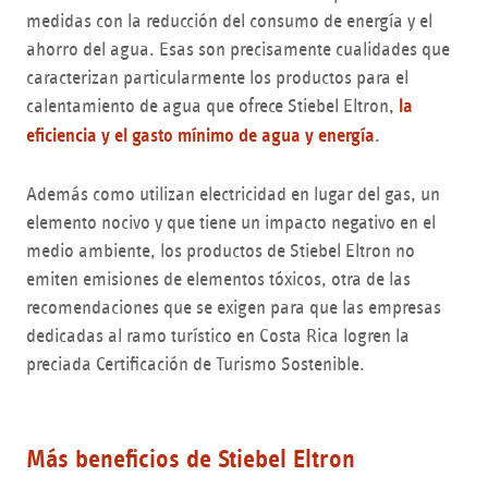
medidas con la reducción del consumo de energía y el
ahorro del agua. Esas son precisamente cualidades que
caracterizan particularmente los productos para el
calentamiento de agua que ofrece Stiebel Eltron,
la
eficiencia y el gasto mínimo de agua y energía
.
Además como utilizan electricidad en lugar del gas, un
elemento nocivo y que tiene un impacto negativo en el
medio ambiente, los productos de Stiebel Eltron no
emiten emisiones de elementos tóxicos, otra de las
recomendaciones que se exigen para que las empresas
dedicadas al ramo turístico en Costa Rica logren la
preciada Certificación de Turismo Sostenible.
Más beneficios de Stiebel Eltron