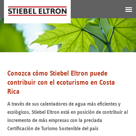
Jump to navigation
Conozca cómo Stiebel Eltron puede
contribuir con el ecoturismo en Costa
Rica
A través de sus calentadores de agua más eficientes y
ecológicos, Stiebel Eltron está en posición de contribuir al
incremento de más empresas con la preciada
Certificación de Turismo Sostenible del país