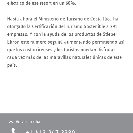
eléctrico de ese resort en un 60%.
Hasta ahora el Ministerio de Turismo de Costa Rica ha
otorgado la Certificación del Turismo Sostenible a 391
empresas. Y con la ayuda de los productos de Stiebel
Eltron este número seguirá aumentando permitiendo así
que los costarricenses y los turistas puedan disfrutar
cada vez más de las maravillas naturales únicas de este
país.
Volver arriba
+1 413.247.3380