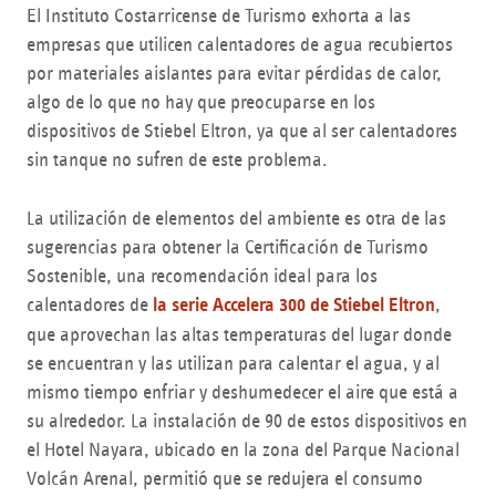
El Instituto Costarricense de Turismo exhorta a las
empresas que utilicen calentadores de agua recubiertos
por materiales aislantes para evitar pérdidas de calor,
algo de lo que no hay que preocuparse en los
dispositivos de Stiebel Eltron, ya que al ser calentadores
sin tanque no sufren de este problema.
La utilización de elementos del ambiente es otra de las
sugerencias para obtener la Certificación de Turismo
Sostenible, una recomendación ideal para los
calentadores de
la serie Accelera 300 de Stiebel Eltron
,
que aprovechan las altas temperaturas del lugar donde
se encuentran y las utilizan para calentar el agua, y al
mismo tiempo enfriar y deshumedecer el aire que está a
su alrededor. La instalación de 90 de estos dispositivos en
el Hotel Nayara, ubicado en la zona del Parque Nacional
Volcán Arenal, permitió que se redujera el consumo