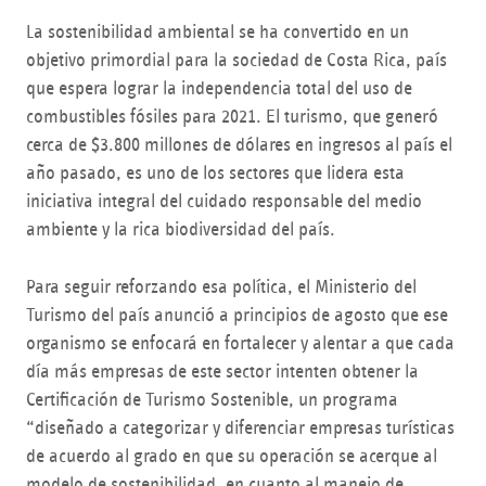
La sostenibilidad ambiental se ha convertido en un
objetivo primordial para la sociedad de Costa Rica, país
que espera lograr la independencia total del uso de
combustibles fósiles para 2021. El turismo, que generó
cerca de $3.800 millones de dólares en ingresos al país el
año pasado, es uno de los sectores que lidera esta
iniciativa integral del cuidado responsable del medio
ambiente y la rica biodiversidad del país.
Para seguir reforzando esa política, el Ministerio del
Turismo del país anunció a principios de agosto que ese
organismo se enfocará en fortalecer y alentar a que cada
día más empresas de este sector intenten obtener la
Certificación de Turismo Sostenible, un programa
“diseñado a categorizar y diferenciar empresas turísticas
de acuerdo al grado en que su operación se acerque al
modelo de sostenibilidad, en cuanto al manejo de