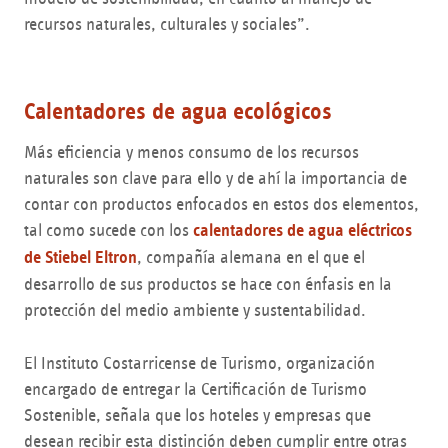
recursos naturales, culturales y sociales”.
Calentadores de agua ecológicos
Más eficiencia y menos consumo de los recursos
naturales son clave para ello y de ahí la importancia de
contar con productos enfocados en estos dos elementos,
tal como sucede con los
calentadores de agua eléctricos
de Stiebel Eltron
, compañía alemana en el que el
desarrollo de sus productos se hace con énfasis en la
protección del medio ambiente y sustentabilidad.
El Instituto Costarricense de Turismo, organización
encargado de entregar la Certificación de Turismo
Sostenible, señala que los hoteles y empresas que
desean recibir esta distinción deben cumplir entre otras