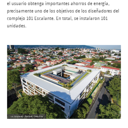
el usuario obtenga importantes ahorros de energía,
precisamente uno de los objetivos de los diseñadores del
complejo 101 Escalante. En total, se instalaron 101
unidades.