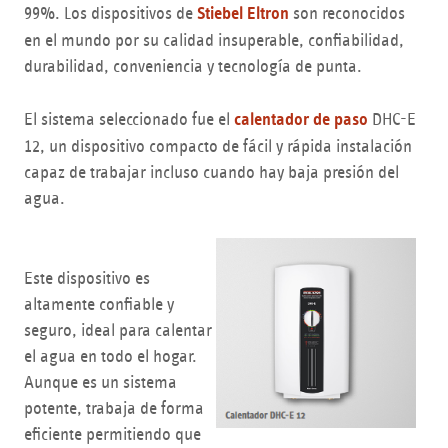
99%. Los dispositivos de
Stiebel Eltron
son reconocidos
en el mundo por su calidad insuperable, confiabilidad,
durabilidad, conveniencia y tecnología de punta.
El sistema seleccionado fue el
calentador de paso
DHC-E
12, un dispositivo compacto de fácil y rápida instalación
capaz de trabajar incluso cuando hay baja presión del
agua.
Este dispositivo es
altamente confiable y
seguro, ideal para calentar
el agua en todo el hogar.
Aunque es un sistema
potente, trabaja de forma
eficiente permitiendo que