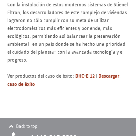
Con la instalación de estos modernos sistemas de Stiebel
Eltron, los desarrolladores de este complejo de viviendas
lograron no sólo cumplir con su meta de utilizar
electrodomésticos más eficientes y por ende, más
ecológicos, permitiendo así balancear la preservación
ambiental -en un país donde se ha hecho una prioridad
el cuidado del planeta- con la avanzada tecnología y el
progreso.
Ver productos del caso de éxito:
DHC-E 12
|
Descargar
caso de éxito
Back to top