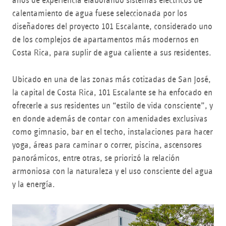
años de experiencia elaborando sistemas eléctricos de
calentamiento de agua fuese seleccionada por los
diseñadores del proyecto 101 Escalante, considerado uno
de los complejos de apartamentos más modernos en
Costa Rica, para suplir de agua caliente a sus residentes.
Ubicado en una de las zonas más cotizadas de San José,
la capital de Costa Rica, 101 Escalante se ha enfocado en
ofrecerle a sus residentes un “estilo de vida consciente”, y
en donde además de contar con amenidades exclusivas
como gimnasio, bar en el techo, instalaciones para hacer
yoga, áreas para caminar o correr, piscina, ascensores
panorámicos, entre otras, se priorizó la relación
armoniosa con la naturaleza y el uso consciente del agua
y la energía.