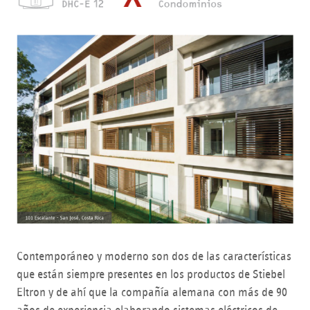
Contemporáneo y moderno son dos de las características
que están siempre presentes en los productos de Stiebel
Eltron y de ahí que la compañía alemana con más de 90