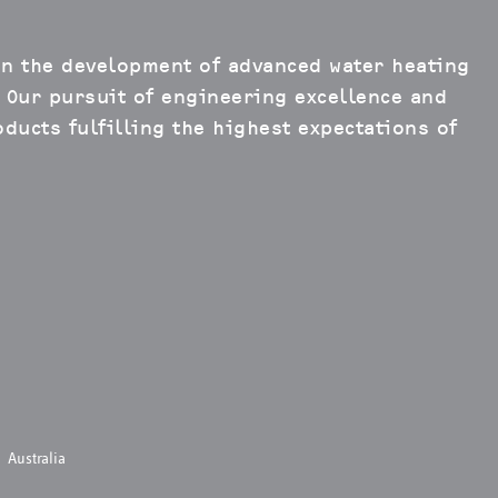
in the development of advanced water heating
 Our pursuit of engineering excellence and
ducts fulfilling the highest expectations of
Australia