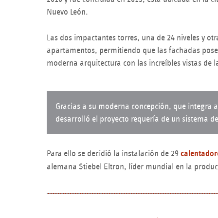
Nuevo León.
Las dos impactantes torres, una de 24 niveles y otr
apartamentos, permitiendo que las fachadas posea
moderna arquitectura con las increíbles vistas de l
Gracias a su moderna concepción, que integra 
desarrolló el proyecto requería de un sistema de
Para ello se decidió la instalación de 29
calentador
alemana Stiebel Eltron, líder mundial en la produc