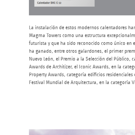
La instalación de estos modernos calentadores ha
Magma Towers como una estructura excepcionalme
futurista y que ha sido reconocido como único en e
ha ganado, entre otros galardones, el primer premi
Nuevo León, el Premio a la Selección del Público, c
Awards de Architizer, el Iconic Awards, en la categ
Property Awards, categoría edificios residenciales 
Festival Mundial de Arquitectura, en la categoría V